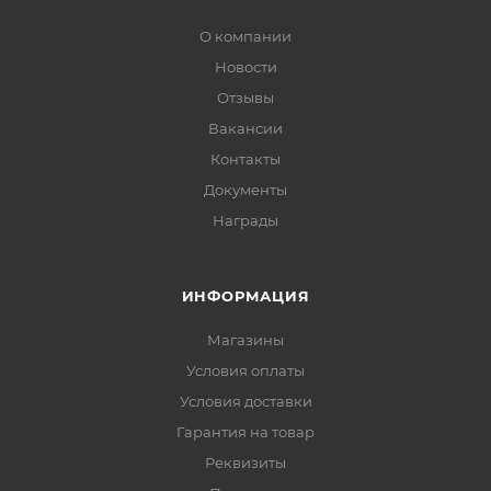
О компании
Новости
Отзывы
Вакансии
Контакты
Документы
Награды
ИНФОРМАЦИЯ
Магазины
Условия оплаты
Условия доставки
Гарантия на товар
Реквизиты