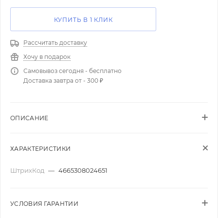
КУПИТЬ В 1 КЛИК
Рассчитать доставку
Хочу в подарок
Самовывоз сегодня - бесплатно
Доставка завтра от - 300 ₽
ОПИСАНИЕ
ХАРАКТЕРИСТИКИ
ШтрихКод
—
4665308024651
УСЛОВИЯ ГАРАНТИИ