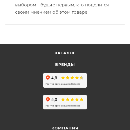
выбором - будьте первым, кто поделится
своим мнением об этом товаре
КАТАЛОГ
БРЕНДЫ
КОМПАНИЯ