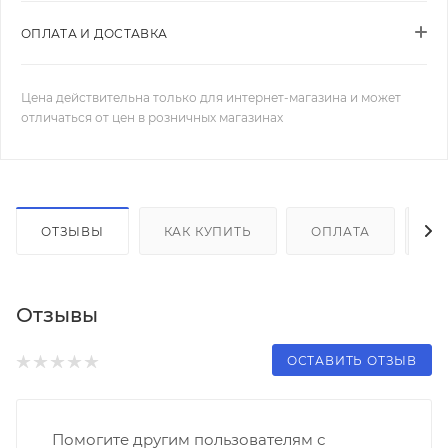
ОПЛАТА И ДОСТАВКА
Цена действительна только для интернет-магазина и может
отличаться от цен в розничных магазинах
ОТЗЫВЫ
КАК КУПИТЬ
ОПЛАТА
Д
Отзывы
ОСТАВИТЬ ОТЗЫВ
Помогите другим пользователям с