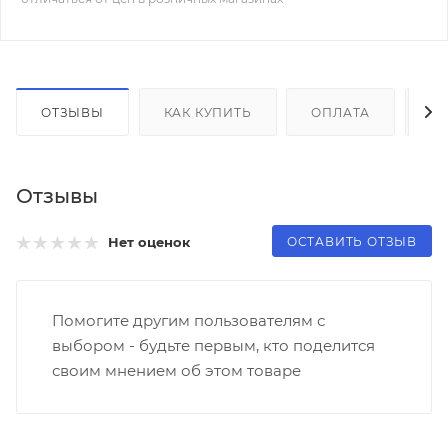
ОТЗЫВЫ
КАК КУПИТЬ
ОПЛАТА
Д
Отзывы
ОСТАВИТЬ ОТЗЫВ
Нет оценок
Помогите другим пользователям с
выбором - будьте первым, кто поделится
своим мнением об этом товаре