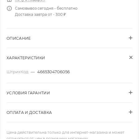
Самовывоз сегодня - бесплатно
Доставка завтра от - 300 ₽
ОПИСАНИЕ
ХАРАКТЕРИСТИКИ
ШтрихКод
—
4665304706056
УСЛОВИЯ ГАРАНТИИ
ОПЛАТА И ДОСТАВКА
Цена действительна только для интернет-магазина и может
отличаться от цен в розничных магазинах