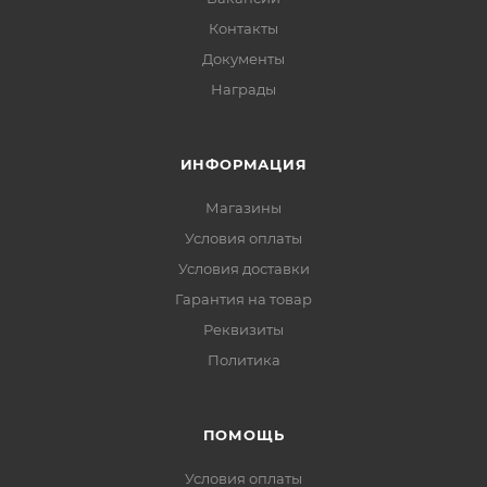
Контакты
Документы
Награды
ИНФОРМАЦИЯ
Магазины
Условия оплаты
Условия доставки
Гарантия на товар
Реквизиты
Политика
ПОМОЩЬ
Условия оплаты