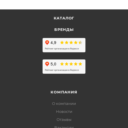
КАТАЛОГ
БРЕНДЫ
КОМПАНИЯ
О компании
Новости
Отзывы
Вакансии