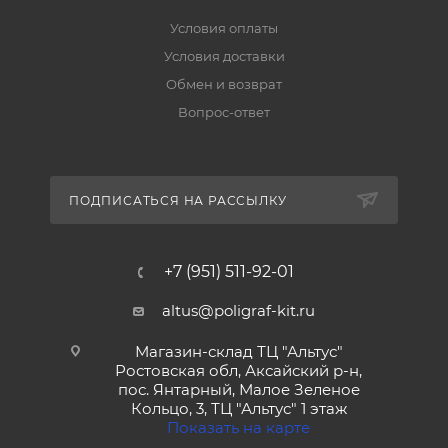
Условия оплаты
Условия доставки
Обмен и возврат
Вопрос-ответ
ПОДПИСАТЬСЯ НА РАССЫЛКУ
+7 (951) 511-92-01
altus@poligraf-kit.ru
Магазин-склад ТЦ "Альтус"
Ростовская обл, Аксайский р-н,
пос. Янтарный, Малое Зеленое
Кольцо, 3, ТЦ "Альтус" 1 этаж
Показать на карте