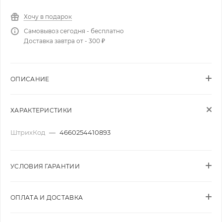
Хочу в подарок
Самовывоз сегодня - бесплатно
Доставка завтра от - 300 ₽
ОПИСАНИЕ
ХАРАКТЕРИСТИКИ
ШтрихКод
—
4660254410893
УСЛОВИЯ ГАРАНТИИ
ОПЛАТА И ДОСТАВКА