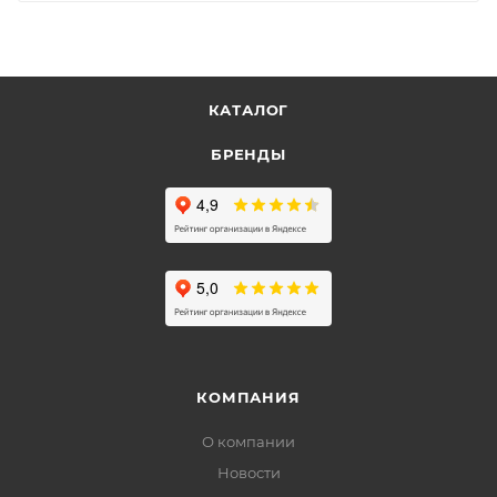
КАТАЛОГ
БРЕНДЫ
КОМПАНИЯ
О компании
Новости