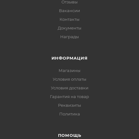
Отзывы
Вакансии
Контакты
Документы
Награды
ИНФОРМАЦИЯ
Магазины
Условия оплаты
Условия доставки
Гарантия на товар
Реквизиты
Политика
ПОМОЩЬ