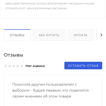
Цена действительна только для интернет-магазина и может
отличаться от цен в розничных магазинах
ОТЗЫВЫ
КАК КУПИТЬ
ОПЛАТА
Д
Отзывы
ОСТАВИТЬ ОТЗЫВ
Нет оценок
Помогите другим пользователям с
выбором - будьте первым, кто поделится
своим мнением об этом товаре