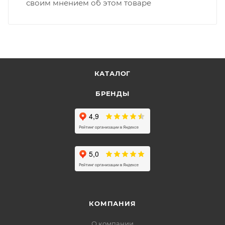
своим мнением об этом товаре
КАТАЛОГ
БРЕНДЫ
КОМПАНИЯ
О компании