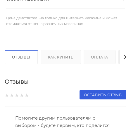
Цена действительна только для интернет-магазина и может
отличаться от цен в розничных магазинах
ОТЗЫВЫ
КАК КУПИТЬ
ОПЛАТА
Д
Отзывы
ОСТАВИТЬ ОТЗЫВ
Помогите другим пользователям с
выбором - будьте первым, кто поделится