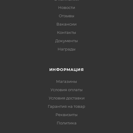
Новости
Отзывы
Вакансии
Контакты
Документы
Награды
ИНФОРМАЦИЯ
Магазины
Условия оплаты
Условия доставки
Гарантия на товар
Реквизиты
Политика