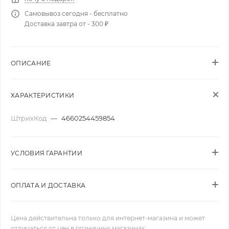
Самовывоз сегодня - бесплатно
Доставка завтра от - 300 ₽
ОПИСАНИЕ
ХАРАКТЕРИСТИКИ
ШтрихКод
—
4660254459854
УСЛОВИЯ ГАРАНТИИ
ОПЛАТА И ДОСТАВКА
Цена действительна только для интернет-магазина и может
отличаться от цен в розничных магазинах