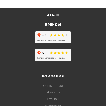
КАТАЛОГ
БРЕНДЫ
КОМПАНИЯ
О компании
Новости
Отзывы
Вакансии