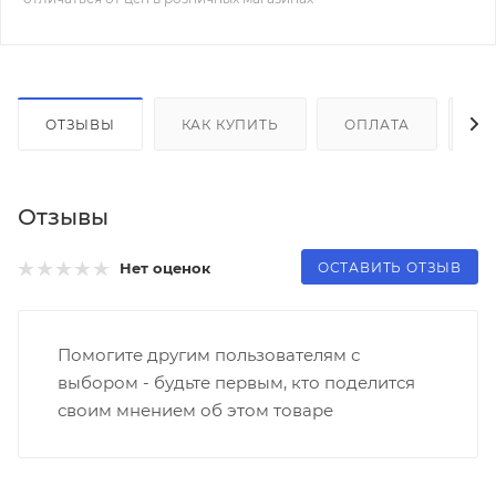
ОТЗЫВЫ
КАК КУПИТЬ
ОПЛАТА
Д
Отзывы
ОСТАВИТЬ ОТЗЫВ
Нет оценок
Помогите другим пользователям с
выбором - будьте первым, кто поделится
своим мнением об этом товаре