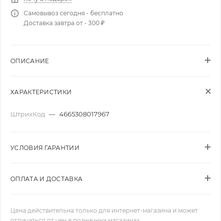
Самовывоз сегодня - бесплатно
Доставка завтра от - 300 ₽
ОПИСАНИЕ
ХАРАКТЕРИСТИКИ
ШтрихКод
—
4665308017967
УСЛОВИЯ ГАРАНТИИ
ОПЛАТА И ДОСТАВКА
Цена действительна только для интернет-магазина и может
отличаться от цен в розничных магазинах