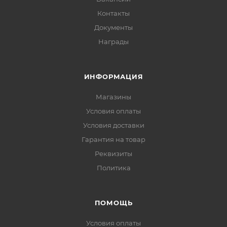
Контакты
Документы
Награды
ИНФОРМАЦИЯ
Магазины
Условия оплаты
Условия доставки
Гарантия на товар
Реквизиты
Политика
ПОМОЩЬ
Условия оплаты