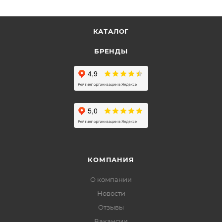
КАТАЛОГ
БРЕНДЫ
КОМПАНИЯ
О компании
Новости
Отзывы
Вакансии