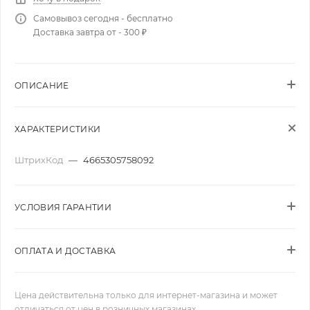
Самовывоз сегодня - бесплатно
Доставка завтра от - 300 ₽
ОПИСАНИЕ
ХАРАКТЕРИСТИКИ
ШтрихКод
—
4665305758092
УСЛОВИЯ ГАРАНТИИ
ОПЛАТА И ДОСТАВКА
Цена действительна только для интернет-магазина и может
отличаться от цен в розничных магазинах