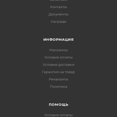
Контакты
Документы
Награды
ИНФОРМАЦИЯ
Магазины
Условия оплаты
Условия доставки
Гарантия на товар
Реквизиты
Политика
ПОМОЩЬ
Условия оплаты