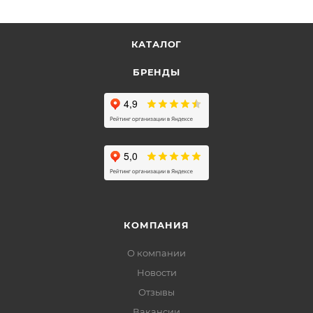
КАТАЛОГ
БРЕНДЫ
КОМПАНИЯ
О компании
Новости
Отзывы
Вакансии