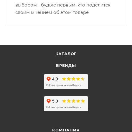
выбором - будьте первым, кто поделится
своим мнением об этом товаре
КАТАЛОГ
БРЕНДЫ
КОМПАНИЯ