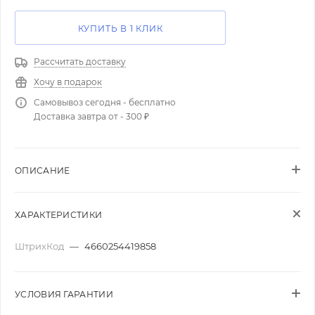
КУПИТЬ В 1 КЛИК
Рассчитать доставку
Хочу в подарок
Самовывоз сегодня - бесплатно
Доставка завтра от - 300 ₽
ОПИСАНИЕ
ХАРАКТЕРИСТИКИ
ШтрихКод
—
4660254419858
УСЛОВИЯ ГАРАНТИИ