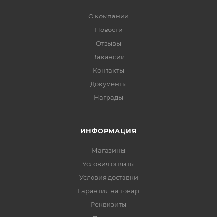
О компании
Новости
Отзывы
Вакансии
Контакты
Документы
Награды
ИНФОРМАЦИЯ
Магазины
Условия оплаты
Условия доставки
Гарантия на товар
Реквизиты