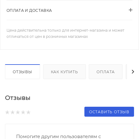
ОПЛАТА И ДОСТАВКА
Цена действительна только для интернет-магазина и может
отличаться от цен в розничных магазинах
ОТЗЫВЫ
КАК КУПИТЬ
ОПЛАТА
Д
Отзывы
ОСТАВИТЬ ОТЗЫВ
Помогите другим пользователям с