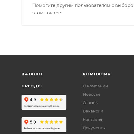
Помогите другим пользователям с выбором
этом товаре
КАТАЛОГ
КОМПАНИЯ
БРЕНДЫ
О компании
Новости
Отзывы
Вакансии
Контакты
Документы