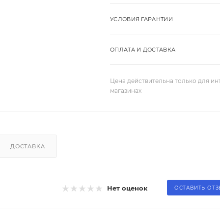
УСЛОВИЯ ГАРАНТИИ
ОПЛАТА И ДОСТАВКА
Цена действительна только для ин
магазинах
ДОСТАВКА
Нет оценок
ОСТАВИТЬ ОТ