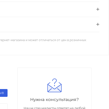
тернет-магазина и может отличаться от цен в розничных
ЗЫВ
Нужна консультация?
Наши специалисты ответят на любой