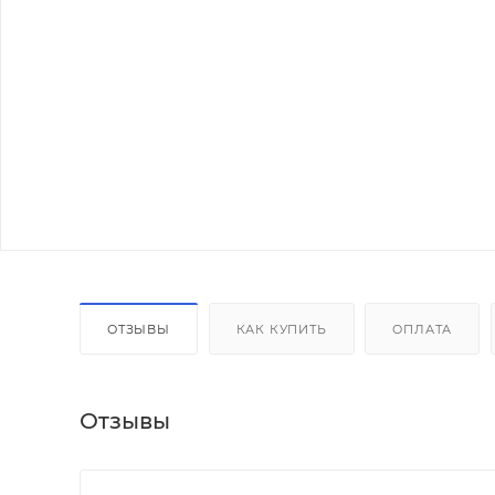
ОТЗЫВЫ
КАК КУПИТЬ
ОПЛАТА
Отзывы