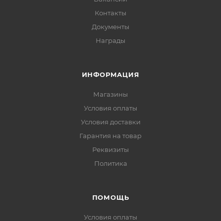
Контакты
Документы
Награды
ИНФОРМАЦИЯ
Магазины
Условия оплаты
Условия доставки
Гарантия на товар
Реквизиты
Политика
ПОМОЩЬ
Условия оплаты