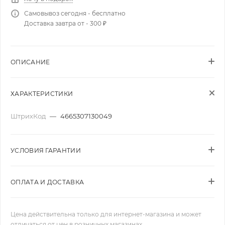
Самовывоз сегодня - бесплатно
Доставка завтра от - 300 ₽
ОПИСАНИЕ
ХАРАКТЕРИСТИКИ
ШтрихКод
—
4665307130049
УСЛОВИЯ ГАРАНТИИ
ОПЛАТА И ДОСТАВКА
Цена действительна только для интернет-магазина и может
отличаться от цен в розничных магазинах