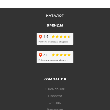
КАТАЛОГ
БРЕНДЫ
КОМПАНИЯ
О компании
Новости
Отзывы
Вакансии