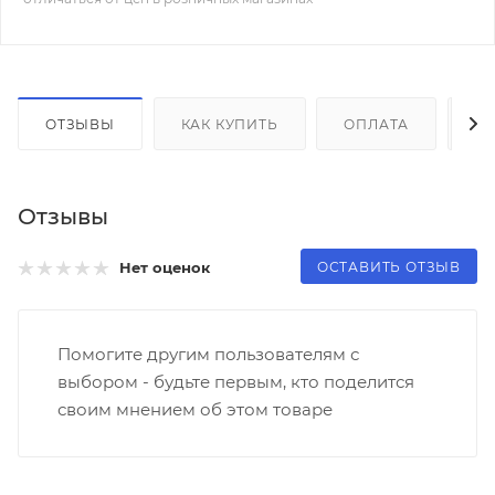
ОТЗЫВЫ
КАК КУПИТЬ
ОПЛАТА
Д
Отзывы
ОСТАВИТЬ ОТЗЫВ
Нет оценок
Помогите другим пользователям с
выбором - будьте первым, кто поделится
своим мнением об этом товаре