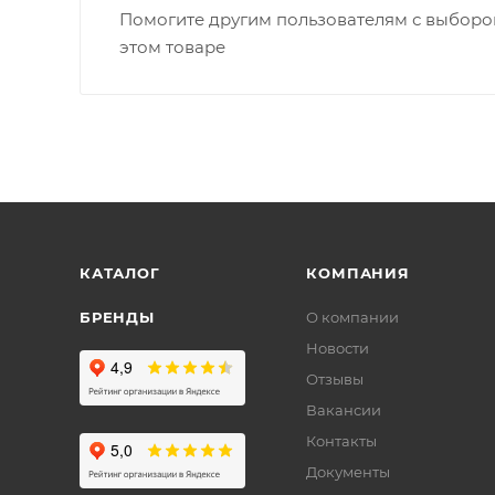
Помогите другим пользователям с выбором
этом товаре
КАТАЛОГ
КОМПАНИЯ
БРЕНДЫ
О компании
Новости
Отзывы
Вакансии
Контакты
Документы