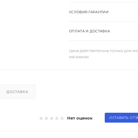
УСЛОВИЯ ГАРАНТИИ
ОПЛАТА И ДОСТАВКА
Цена действительна только для ин
магазинах
ДОСТАВКА
Нет оценок
ОСТАВИТЬ ОТ