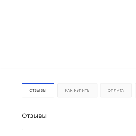
ОТЗЫВЫ
КАК КУПИТЬ
ОПЛАТА
Отзывы