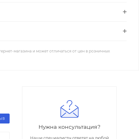
тернет-магазина и может отличаться от цен в розничных
ЗЫВ
Нужна консультация?
Наши специалисты ответят на любой