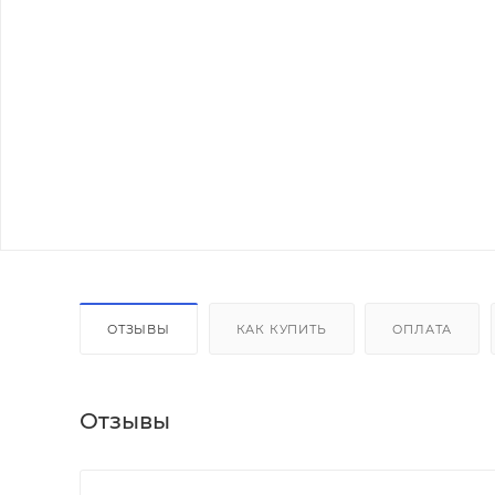
ОТЗЫВЫ
КАК КУПИТЬ
ОПЛАТА
Отзывы