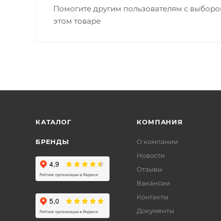
Помогите другим пользователям с выбором
этом товаре
КАТАЛОГ
КОМПАНИЯ
БРЕНДЫ
О компании
Новости
Отзывы
Вакансии
Контакты
Документы