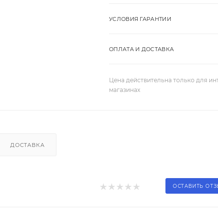
УСЛОВИЯ ГАРАНТИИ
ОПЛАТА И ДОСТАВКА
Цена действительна только для ин
магазинах
ДОСТАВКА
ОСТАВИТЬ ОТ