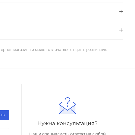
тернет-магазина и может отличаться от цен в розничных
ЗЫВ
Нужна консультация?
Наши специалисты ответят на любой