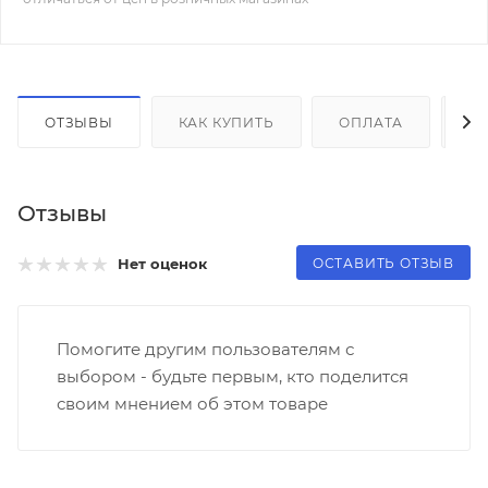
ОТЗЫВЫ
КАК КУПИТЬ
ОПЛАТА
Д
Отзывы
ОСТАВИТЬ ОТЗЫВ
Нет оценок
Помогите другим пользователям с
выбором - будьте первым, кто поделится
своим мнением об этом товаре