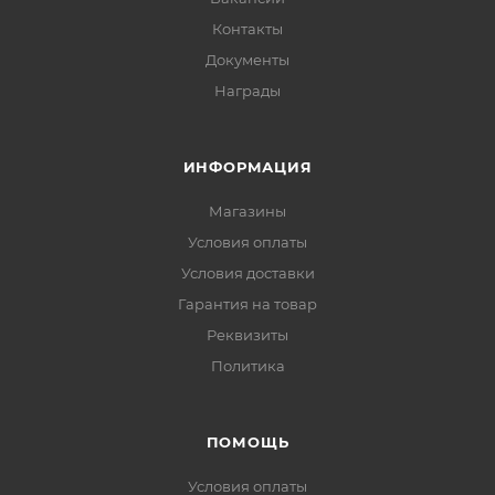
Контакты
Документы
Награды
ИНФОРМАЦИЯ
Магазины
Условия оплаты
Условия доставки
Гарантия на товар
Реквизиты
Политика
ПОМОЩЬ
Условия оплаты