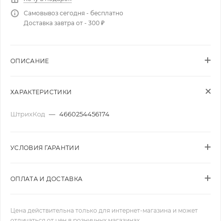
Самовывоз сегодня - бесплатно
Доставка завтра от - 300 ₽
ОПИСАНИЕ
ХАРАКТЕРИСТИКИ
ШтрихКод
—
4660254456174
УСЛОВИЯ ГАРАНТИИ
ОПЛАТА И ДОСТАВКА
Цена действительна только для интернет-магазина и может
отличаться от цен в розничных магазинах