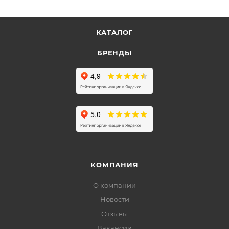
КАТАЛОГ
БРЕНДЫ
КОМПАНИЯ
О компании
Новости
Отзывы
Вакансии