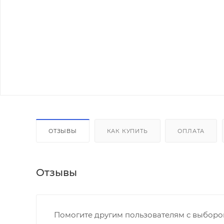
ОТЗЫВЫ
КАК КУПИТЬ
ОПЛАТА
Отзывы
Помогите другим пользователям с выбором