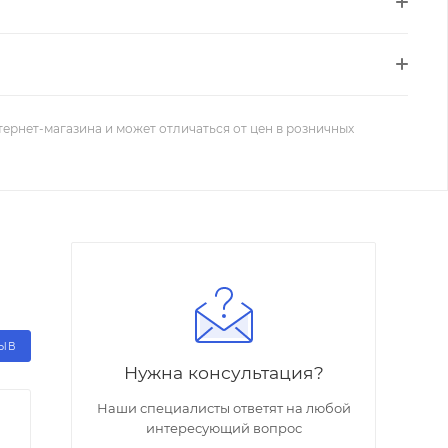
тернет-магазина и может отличаться от цен в розничных
ЗЫВ
Нужна консультация?
Наши специалисты ответят на любой
интересующий вопрос