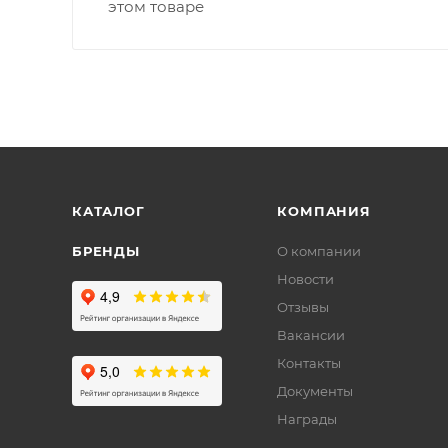
этом товаре
КАТАЛОГ
КОМПАНИЯ
БРЕНДЫ
О компании
Новости
Отзывы
Вакансии
Контакты
Документы
Награды