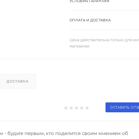
УСЛОВИЯ ГАРАНТИИ
ОПЛАТА И ДОСТАВКА
Цена действительна только для ин
магазинах
ДОСТАВКА
ОСТАВИТЬ ОТ
 - будьте первым, кто поделится своим мнением об