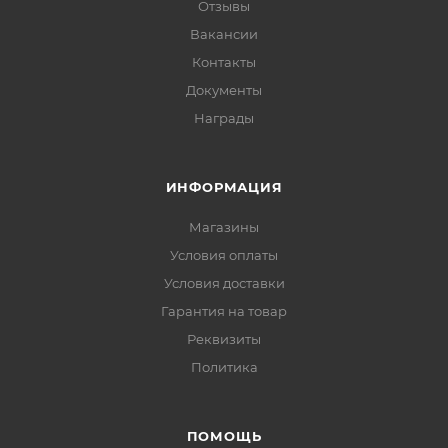
Отзывы
Вакансии
Контакты
Документы
Награды
ИНФОРМАЦИЯ
Магазины
Условия оплаты
Условия доставки
Гарантия на товар
Реквизиты
Политика
ПОМОЩЬ