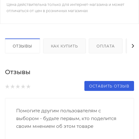
Цена действительна только для интернет-магазина и может
отличаться от цен в розничных магазинах
ОТЗЫВЫ
КАК КУПИТЬ
ОПЛАТА
Д
Отзывы
ОСТАВИТЬ ОТЗЫВ
Помогите другим пользователям с
выбором - будьте первым, кто поделится
своим мнением об этом товаре