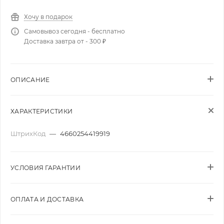
Хочу в подарок
Самовывоз сегодня - бесплатно
Доставка завтра от - 300 ₽
ОПИСАНИЕ
ХАРАКТЕРИСТИКИ
ШтрихКод
—
4660254419919
УСЛОВИЯ ГАРАНТИИ
ОПЛАТА И ДОСТАВКА