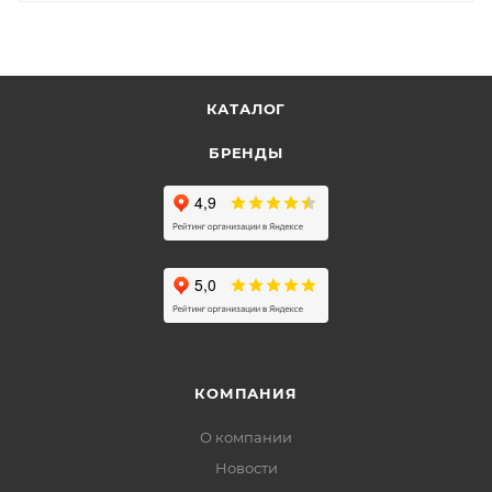
КАТАЛОГ
БРЕНДЫ
КОМПАНИЯ
О компании
Новости