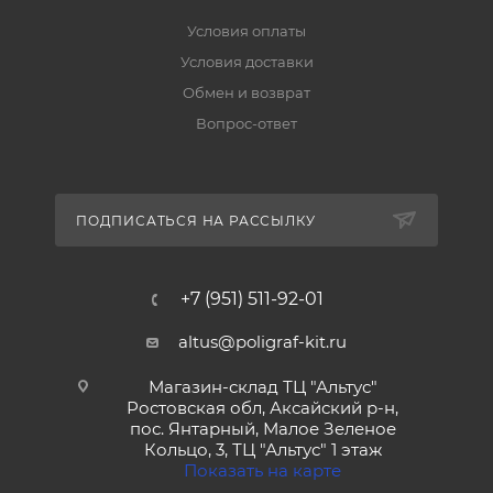
Условия оплаты
Условия доставки
Обмен и возврат
Вопрос-ответ
ПОДПИСАТЬСЯ НА РАССЫЛКУ
+7 (951) 511-92-01
altus@poligraf-kit.ru
Магазин-склад ТЦ "Альтус"
Ростовская обл, Аксайский р-н,
пос. Янтарный, Малое Зеленое
Кольцо, 3, ТЦ "Альтус" 1 этаж
Показать на карте