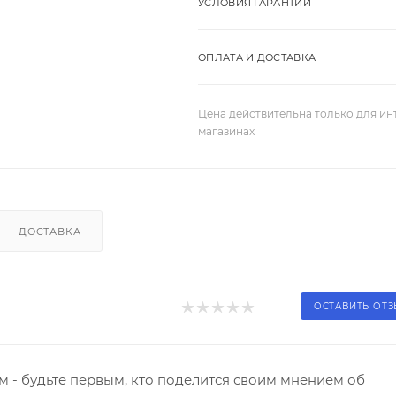
УСЛОВИЯ ГАРАНТИИ
ОПЛАТА И ДОСТАВКА
Цена действительна только для ин
магазинах
ДОСТАВКА
ОСТАВИТЬ ОТ
 - будьте первым, кто поделится своим мнением об