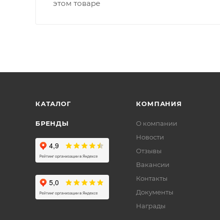
этом товаре
КАТАЛОГ
КОМПАНИЯ
БРЕНДЫ
О компании
Новости
Отзывы
Вакансии
Контакты
Документы
Награды