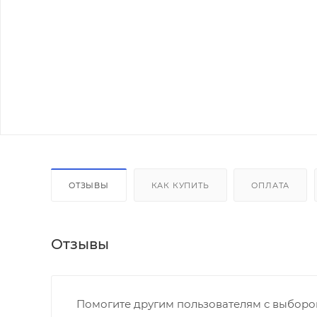
ОТЗЫВЫ
КАК КУПИТЬ
ОПЛАТА
Отзывы
Помогите другим пользователям с выбором