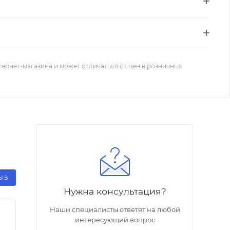
тернет-магазина и может отличаться от цен в розничных
ЗЫВ
Нужна консультация?
Наши специалисты ответят на любой
интересующий вопрос