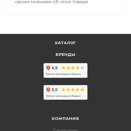
своим мнением об этом товаре
КАТАЛОГ
БРЕНДЫ
КОМПАНИЯ
О компании