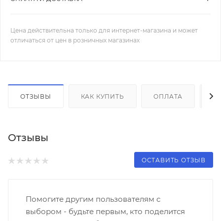
Цена действительна только для интернет-магазина и может
отличаться от цен в розничных магазинах
ОТЗЫВЫ
КАК КУПИТЬ
ОПЛАТА
Д
Отзывы
ОСТАВИТЬ ОТЗЫВ
Помогите другим пользователям с
выбором - будьте первым, кто поделится