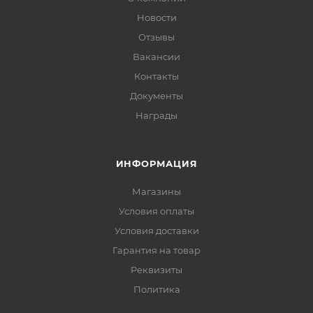
Новости
Отзывы
Вакансии
Контакты
Документы
Награды
ИНФОРМАЦИЯ
Магазины
Условия оплаты
Условия доставки
Гарантия на товар
Реквизиты
Политика