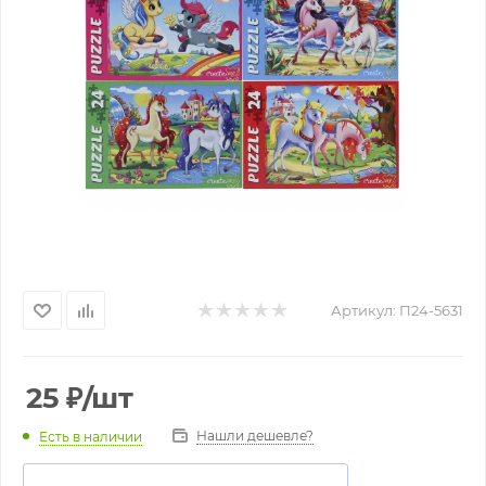
Артикул:
П24-5631
25
₽
/шт
Нашли дешевле?
Есть в наличии