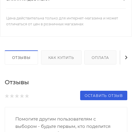
Цена действительна только для интернет-магазина и может
отличаться от цен в розничных магазинах
ОТЗЫВЫ
КАК КУПИТЬ
ОПЛАТА
Д
Отзывы
ОСТАВИТЬ ОТЗЫВ
Помогите другим пользователям с
выбором - будьте первым, кто поделится