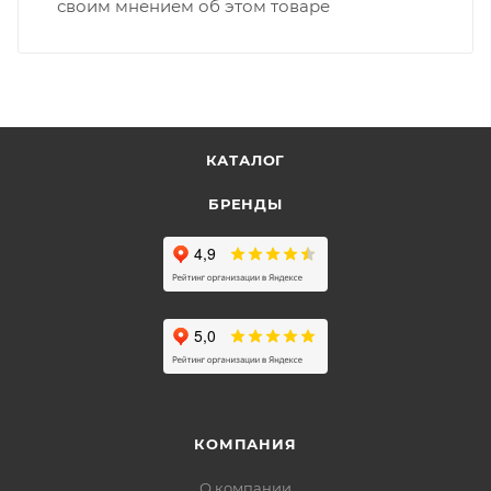
своим мнением об этом товаре
КАТАЛОГ
БРЕНДЫ
КОМПАНИЯ
О компании