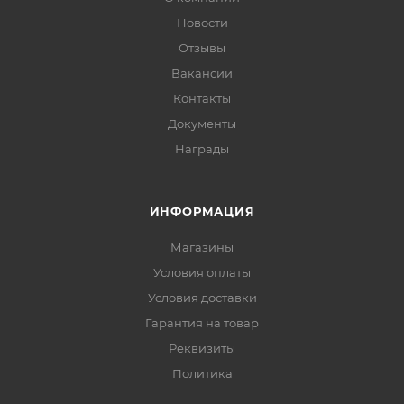
Новости
Отзывы
Вакансии
Контакты
Документы
Награды
ИНФОРМАЦИЯ
Магазины
Условия оплаты
Условия доставки
Гарантия на товар
Реквизиты
Политика