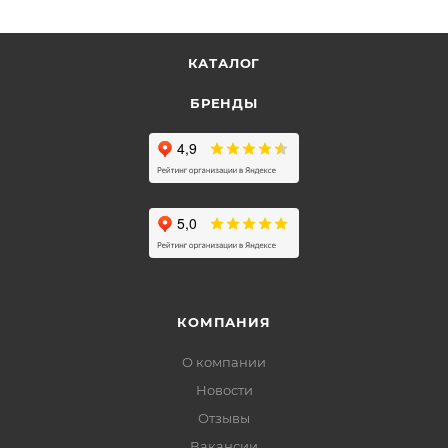
КАТАЛОГ
БРЕНДЫ
КОМПАНИЯ
О компании
Новости
Отзывы
Вакансии