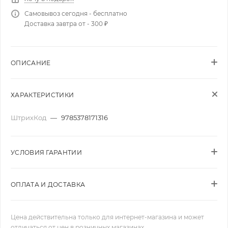
Самовывоз сегодня - бесплатно
Доставка завтра от - 300 ₽
ОПИСАНИЕ
ХАРАКТЕРИСТИКИ
ШтрихКод
—
9785378171316
УСЛОВИЯ ГАРАНТИИ
ОПЛАТА И ДОСТАВКА
Цена действительна только для интернет-магазина и может
отличаться от цен в розничных магазинах