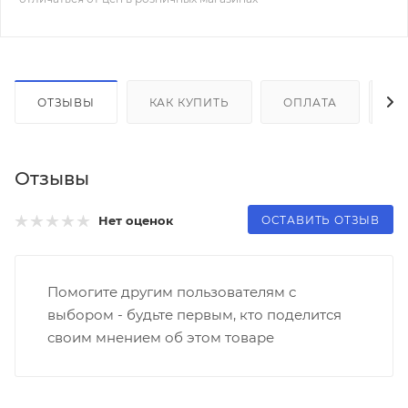
ОТЗЫВЫ
КАК КУПИТЬ
ОПЛАТА
Д
Отзывы
ОСТАВИТЬ ОТЗЫВ
Нет оценок
Помогите другим пользователям с
выбором - будьте первым, кто поделится
своим мнением об этом товаре