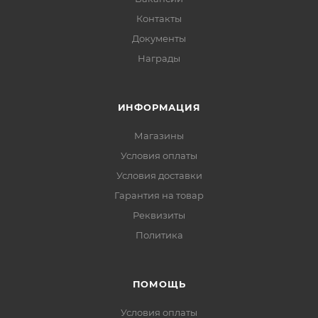
Контакты
Документы
Награды
ИНФОРМАЦИЯ
Магазины
Условия оплаты
Условия доставки
Гарантия на товар
Реквизиты
Политика
ПОМОЩЬ
Условия оплаты