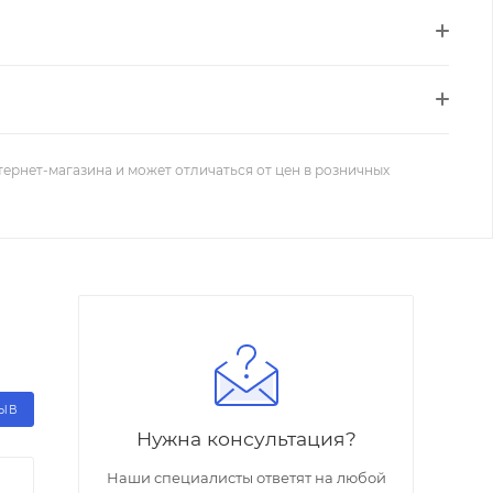
тернет-магазина и может отличаться от цен в розничных
ЗЫВ
Нужна консультация?
Наши специалисты ответят на любой