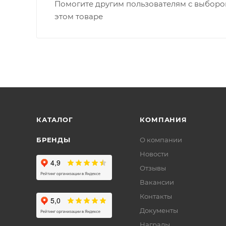
Помогите другим пользователям с выбором
этом товаре
КАТАЛОГ
КОМПАНИЯ
БРЕНДЫ
О компании
Новости
Отзывы
Вакансии
Контакты
Документы
Награды