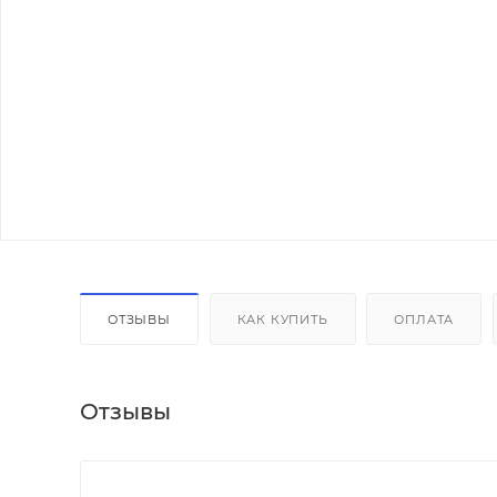
ОТЗЫВЫ
КАК КУПИТЬ
ОПЛАТА
Отзывы