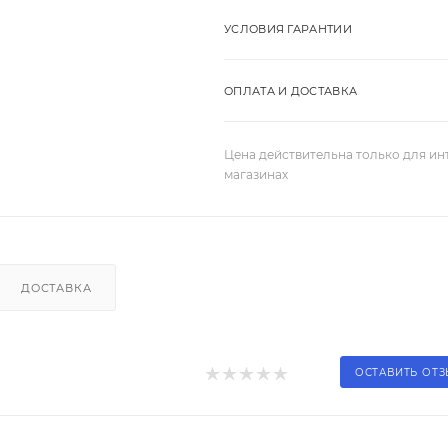
УСЛОВИЯ ГАРАНТИИ
ОПЛАТА И ДОСТАВКА
Цена действительна только для ин
магазинах
ДОСТАВКА
ОСТАВИТЬ ОТ