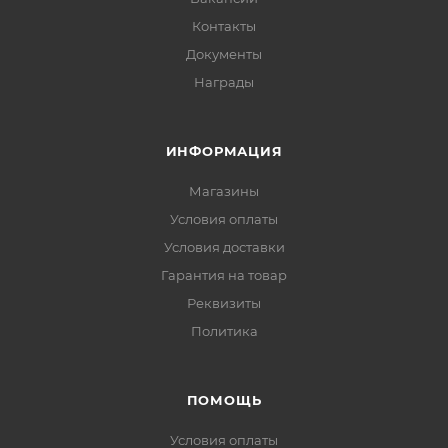
Контакты
Документы
Награды
ИНФОРМАЦИЯ
Магазины
Условия оплаты
Условия доставки
Гарантия на товар
Реквизиты
Политика
ПОМОЩЬ
Условия оплаты