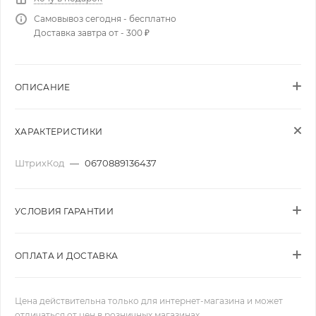
Самовывоз сегодня - бесплатно
Доставка завтра от - 300 ₽
ОПИСАНИЕ
ХАРАКТЕРИСТИКИ
ШтрихКод
—
0670889136437
УСЛОВИЯ ГАРАНТИИ
ОПЛАТА И ДОСТАВКА
Цена действительна только для интернет-магазина и может
отличаться от цен в розничных магазинах