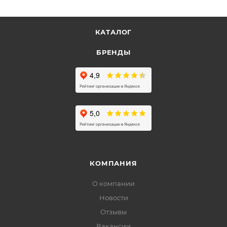
КАТАЛОГ
БРЕНДЫ
КОМПАНИЯ
О компании
Новости
Отзывы
Вакансии