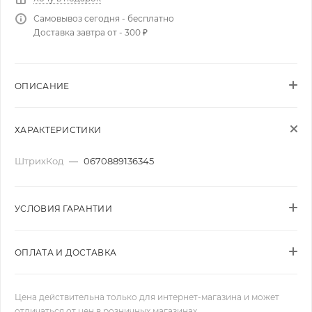
Самовывоз сегодня - бесплатно
Доставка завтра от - 300 ₽
ОПИСАНИЕ
ХАРАКТЕРИСТИКИ
ШтрихКод
—
0670889136345
УСЛОВИЯ ГАРАНТИИ
ОПЛАТА И ДОСТАВКА
Цена действительна только для интернет-магазина и может
отличаться от цен в розничных магазинах