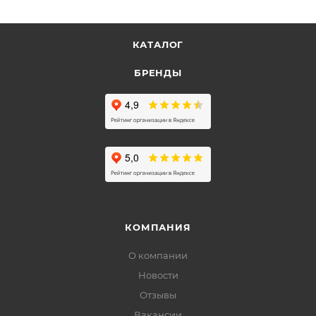
КАТАЛОГ
БРЕНДЫ
КОМПАНИЯ
О компании
Новости
Отзывы
Вакансии