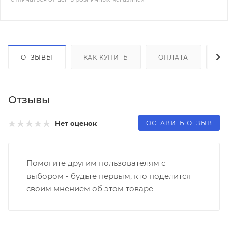
ОТЗЫВЫ
КАК КУПИТЬ
ОПЛАТА
Д
Отзывы
ОСТАВИТЬ ОТЗЫВ
Нет оценок
Помогите другим пользователям с
выбором - будьте первым, кто поделится
своим мнением об этом товаре