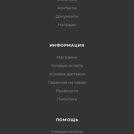
Контакты
Документы
Награды
ИНФОРМАЦИЯ
Магазины
Условия оплаты
Условия доставки
Гарантия на товар
Реквизиты
Политика
ПОМОЩЬ
Условия оплаты