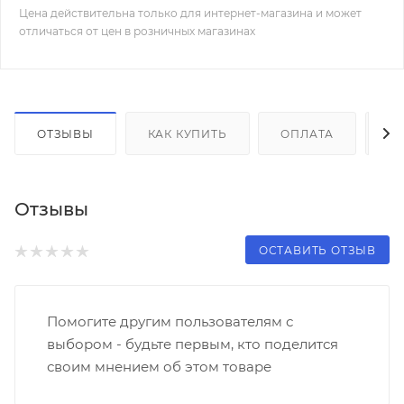
Цена действительна только для интернет-магазина и может
отличаться от цен в розничных магазинах
ОТЗЫВЫ
КАК КУПИТЬ
ОПЛАТА
Д
Отзывы
ОСТАВИТЬ ОТЗЫВ
Помогите другим пользователям с
выбором - будьте первым, кто поделится
своим мнением об этом товаре