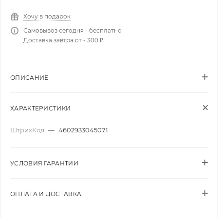
Хочу в подарок
Самовывоз сегодня - бесплатно
Доставка завтра от - 300 ₽
ОПИСАНИЕ
ХАРАКТЕРИСТИКИ
ШтрихКод
—
4602933045071
УСЛОВИЯ ГАРАНТИИ
ОПЛАТА И ДОСТАВКА