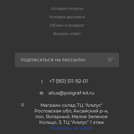
Условия оплаты
Условия доставки
Обмен и возврат
Вопрос-ответ
ПОДПИСАТЬСЯ НА РАССЫЛКУ
+7 (951) 511-92-01
altus@poligraf-kit.ru
Магазин-склад ТЦ "Альтус"
Ростовская обл, Аксайский р-н,
пос. Янтарный, Малое Зеленое
Кольцо, 3, ТЦ "Альтус" 1 этаж
Показать на карте