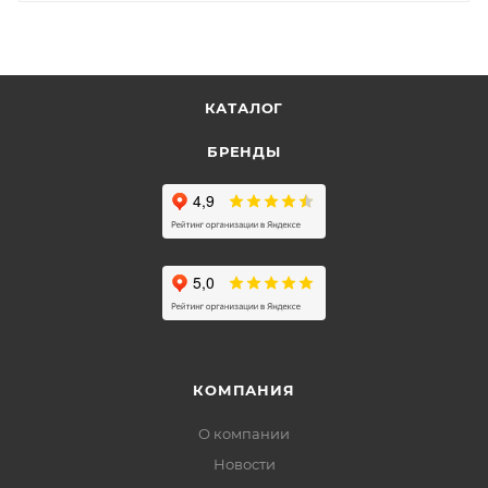
КАТАЛОГ
БРЕНДЫ
КОМПАНИЯ
О компании
Новости