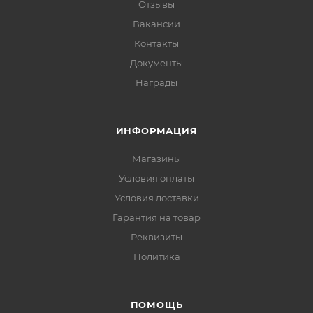
Отзывы
Вакансии
Контакты
Документы
Награды
ИНФОРМАЦИЯ
Магазины
Условия оплаты
Условия доставки
Гарантия на товар
Реквизиты
Политика
ПОМОЩЬ