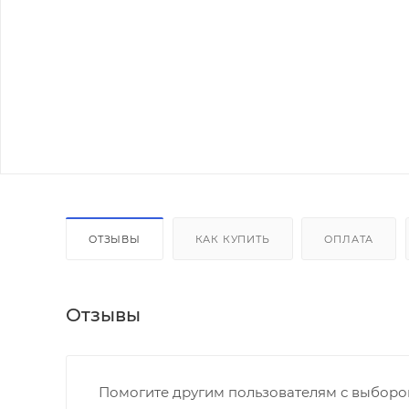
ОТЗЫВЫ
КАК КУПИТЬ
ОПЛАТА
Отзывы
Помогите другим пользователям с выбором