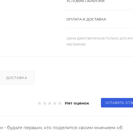
УСЛОВИЯ ГАРАНТИИ
ОПЛАТА И ДОСТАВКА
Цена действительна только для ин
магазинах
ДОСТАВКА
Нет оценок
ОСТАВИТЬ ОТ
 - будьте первым, кто поделится своим мнением об