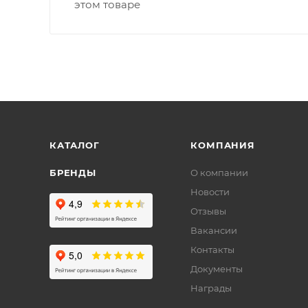
этом товаре
КАТАЛОГ
КОМПАНИЯ
БРЕНДЫ
О компании
Новости
Отзывы
Вакансии
Контакты
Документы
Награды