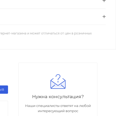
тернет-магазина и может отличаться от цен в розничных
ЗЫВ
Нужна консультация?
Наши специалисты ответят на любой
интересующий вопрос