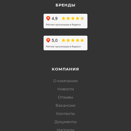
БРЕНДЫ
КОМПАНИЯ
О компании
Новости
Отзывы
Вакансии
Контакты
Документы
Награды