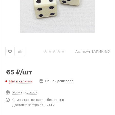
Артикул:
ЗАРИКИ/Б
65
₽
/шт
Нашли дешевле?
Нет в наличии
Хочу в подарок
Самовывоз сегодня - бесплатно
Доставка завтра от - 300 ₽