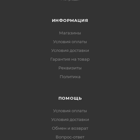
ИНФОРМАЦИЯ
Магазины
Условия оплаты
Условия доставки
Гарантия на товар
Реквизиты
Политика
ПОМОЩЬ
Условия оплаты
Условия доставки
Обмен и возврат
Вопрос-ответ