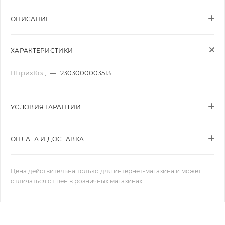
ОПИСАНИЕ
ХАРАКТЕРИСТИКИ
ШтрихКод
—
2303000003513
УСЛОВИЯ ГАРАНТИИ
ОПЛАТА И ДОСТАВКА
Цена действительна только для интернет-магазина и может
отличаться от цен в розничных магазинах