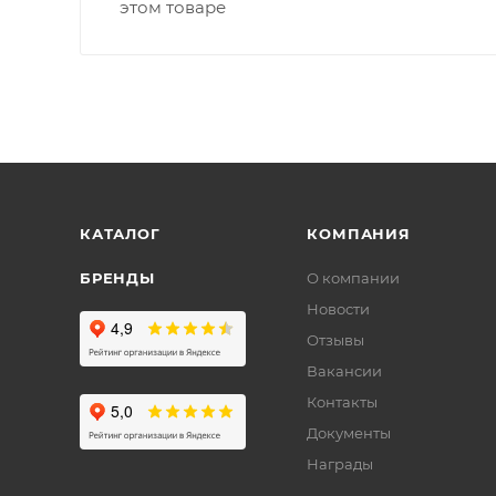
этом товаре
КАТАЛОГ
КОМПАНИЯ
БРЕНДЫ
О компании
Новости
Отзывы
Вакансии
Контакты
Документы
Награды