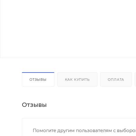
ОТЗЫВЫ
КАК КУПИТЬ
ОПЛАТА
Отзывы
Помогите другим пользователям с выбором