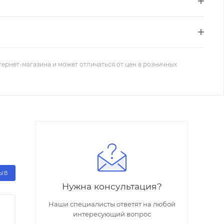
тернет-магазина и может отличаться от цен в розничных
ЗЫВ
Нужна консультация?
Наши специалисты ответят на любой
интересующий вопрос