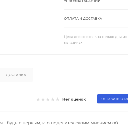
УСЛОВИЯ ГАРАНТИИ
ОПЛАТА И ДОСТАВКА
Цена действительна только для ин
магазинах
ДОСТАВКА
Нет оценок
ОСТАВИТЬ ОТ
 - будьте первым, кто поделится своим мнением об