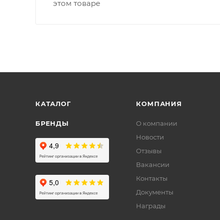
этом товаре
КАТАЛОГ
КОМПАНИЯ
БРЕНДЫ
О компании
Новости
Отзывы
Вакансии
Контакты
Документы
Награды