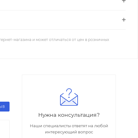
тернет-магазина и может отличаться от цен в розничных
ЗЫВ
Нужна консультация?
Наши специалисты ответят на любой
интересующий вопрос