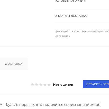
УСЛОВИЯ ГАРАНТИИ
ОПЛАТА И ДОСТАВКА
Цена действительна только для ин
магазинах
ДОСТАВКА
Нет оценок
ОСТАВИТЬ ОТ
 - будьте первым, кто поделится своим мнением об