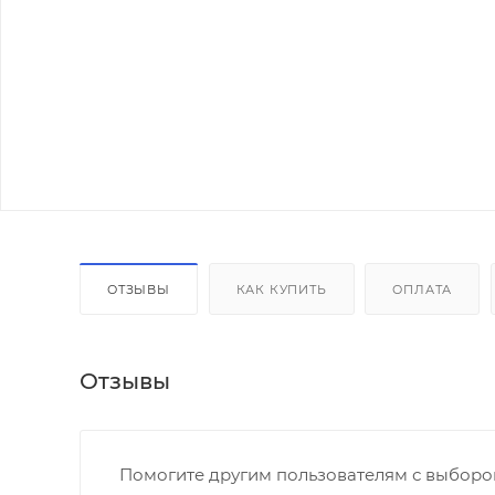
ОТЗЫВЫ
КАК КУПИТЬ
ОПЛАТА
Отзывы
Помогите другим пользователям с выбором