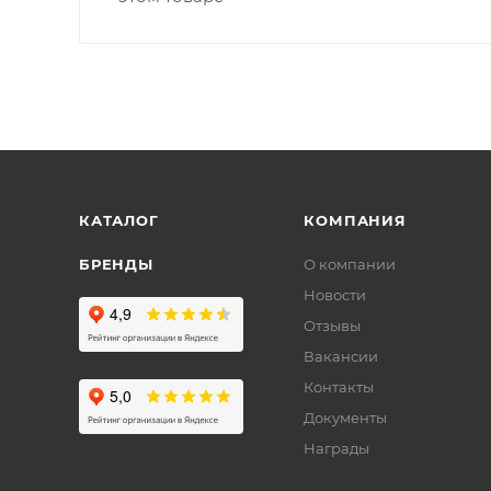
КАТАЛОГ
КОМПАНИЯ
БРЕНДЫ
О компании
Новости
Отзывы
Вакансии
Контакты
Документы
Награды