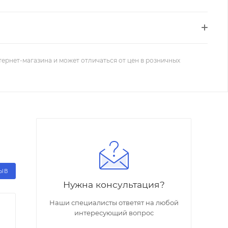
тернет-магазина и может отличаться от цен в розничных
ЗЫВ
Нужна консультация?
Наши специалисты ответят на любой
интересующий вопрос