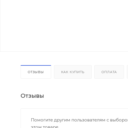
ОТЗЫВЫ
КАК КУПИТЬ
ОПЛАТА
Отзывы
Помогите другим пользователям с выбором
этом товаре