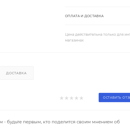
ОПЛАТА И ДОСТАВКА
Цена действительна только для ин
магазинах
ДОСТАВКА
ОСТАВИТЬ ОТ
 - будьте первым, кто поделится своим мнением об