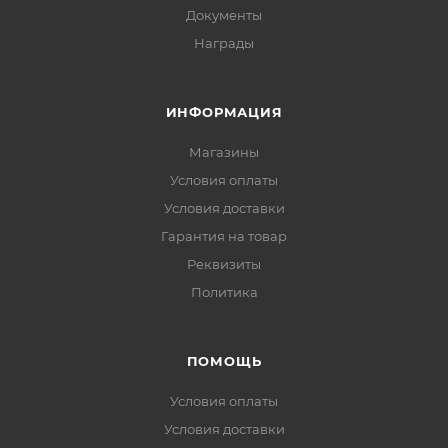
Документы
Награды
ИНФОРМАЦИЯ
Магазины
Условия оплаты
Условия доставки
Гарантия на товар
Реквизиты
Политика
ПОМОЩЬ
Условия оплаты
Условия доставки