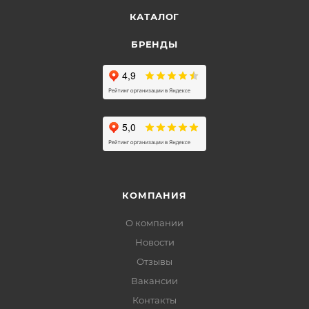
КАТАЛОГ
БРЕНДЫ
КОМПАНИЯ
О компании
Новости
Отзывы
Вакансии
Контакты