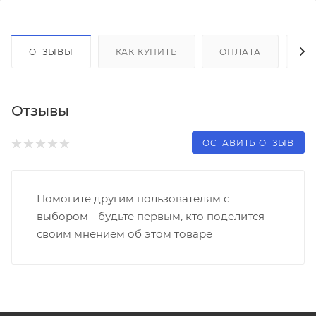
ОТЗЫВЫ
КАК КУПИТЬ
ОПЛАТА
Д
Отзывы
ОСТАВИТЬ ОТЗЫВ
Помогите другим пользователям с
выбором - будьте первым, кто поделится
своим мнением об этом товаре