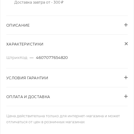
Доставка завтра от - 300 ₽
ОПИСАНИЕ
ХАРАКТЕРИСТИКИ
ШтрихКод
—
4607077654820
УСЛОВИЯ ГАРАНТИИ
ОПЛАТА И ДОСТАВКА
Цена действительна только для интернет-магазина и может
отличаться от цен в розничных магазинах