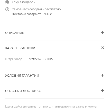
Хочу в подарок
Самовывоз сегодня - бесплатно
Доставка завтра от - 300 ₽
ОПИСАНИЕ
ХАРАКТЕРИСТИКИ
ШтрихКод
—
9785378160105
УСЛОВИЯ ГАРАНТИИ
ОПЛАТА И ДОСТАВКА
Цена действительна только для интернет-магазина и может