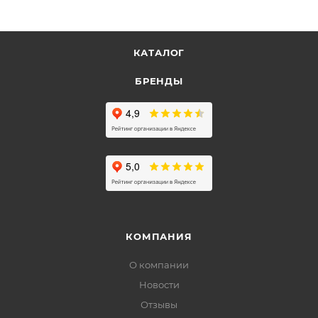
КАТАЛОГ
БРЕНДЫ
КОМПАНИЯ
О компании
Новости
Отзывы