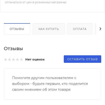
отличаться от цен в розничных магазинах
ОТЗЫВЫ
КАК КУПИТЬ
ОПЛАТА
Д
Отзывы
ОСТАВИТЬ ОТЗЫВ
Нет оценок
Помогите другим пользователям с
выбором - будьте первым, кто поделится
своим мнением об этом товаре