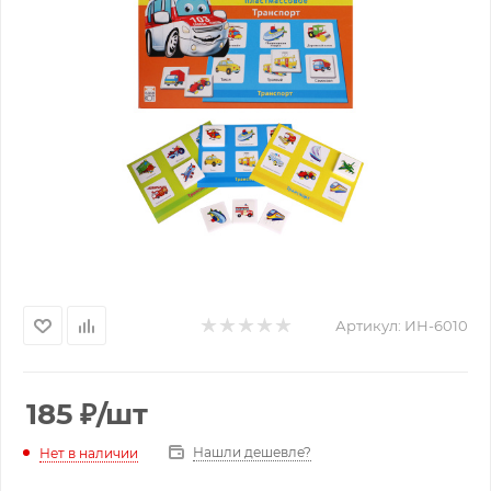
Артикул:
ИН-6010
185
₽
/шт
Нашли дешевле?
Нет в наличии