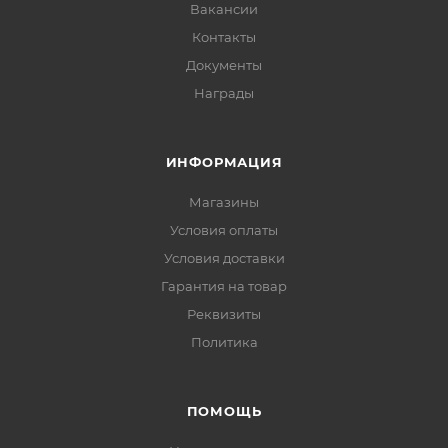
Вакансии
Контакты
Документы
Награды
ИНФОРМАЦИЯ
Магазины
Условия оплаты
Условия доставки
Гарантия на товар
Реквизиты
Политика
ПОМОЩЬ