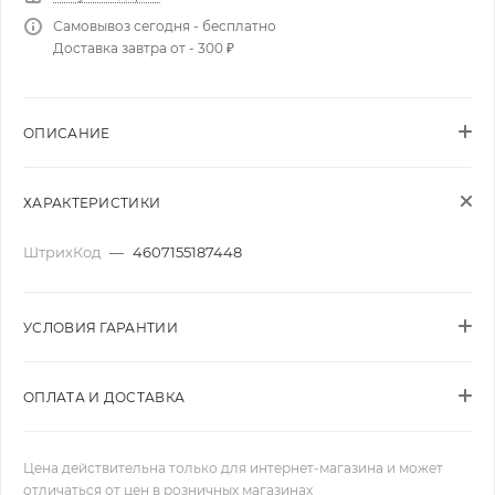
Самовывоз сегодня - бесплатно
Доставка завтра от - 300 ₽
ОПИСАНИЕ
ХАРАКТЕРИСТИКИ
ШтрихКод
—
4607155187448
УСЛОВИЯ ГАРАНТИИ
ОПЛАТА И ДОСТАВКА
Цена действительна только для интернет-магазина и может
отличаться от цен в розничных магазинах