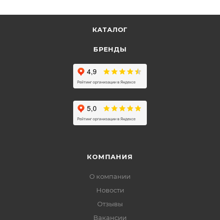
КАТАЛОГ
БРЕНДЫ
КОМПАНИЯ
О компании
Новости
Отзывы
Вакансии