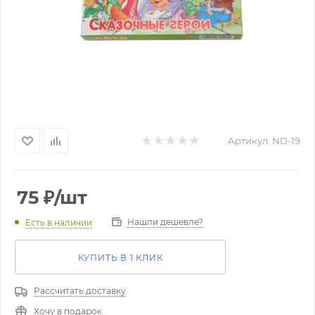
Артикул:
ND-19
75
₽
/шт
Нашли дешевле?
Есть в наличии
КУПИТЬ В 1 КЛИК
Рассчитать доставку
Хочу в подарок