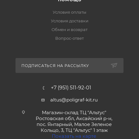
Условия оплаты
Условия доставки
Обмен и возврат
Вопрос-ответ
ПОДПИСАТЬСЯ НА РАССЫЛКУ
+7 (951) 511-92-01
altus@poligraf-kit.ru
Магазин-склад ТЦ "Альтус"
Ростовская обл, Аксайский р-н,
пос. Янтарный, Малое Зеленое
Кольцо, 3, ТЦ "Альтус" 1 этаж
Показать на карте