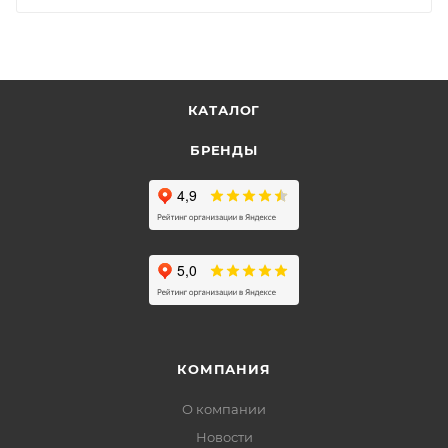
КАТАЛОГ
БРЕНДЫ
КОМПАНИЯ
О компании
Новости