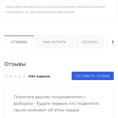
Цена действительна только для интернет-магазина и может
отличаться от цен в розничных магазинах
ОТЗЫВЫ
КАК КУПИТЬ
ОПЛАТА
Д
Отзывы
ОСТАВИТЬ ОТЗЫВ
Нет оценок
Помогите другим пользователям с
выбором - будьте первым, кто поделится
своим мнением об этом товаре