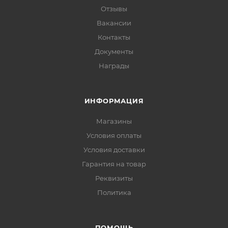
Отзывы
Вакансии
Контакты
Документы
Награды
ИНФОРМАЦИЯ
Магазины
Условия оплаты
Условия доставки
Гарантия на товар
Реквизиты
Политика
ПОМОЩЬ