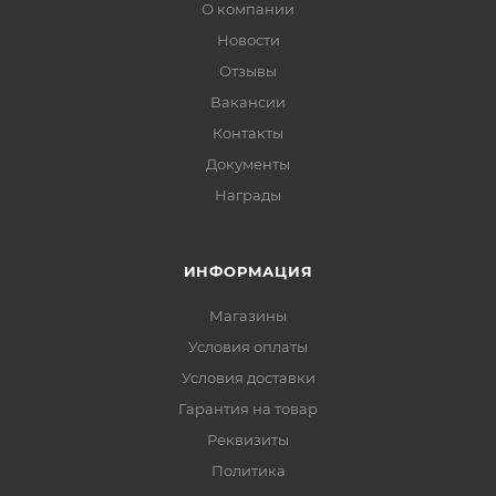
О компании
Новости
Отзывы
Вакансии
Контакты
Документы
Награды
ИНФОРМАЦИЯ
Магазины
Условия оплаты
Условия доставки
Гарантия на товар
Реквизиты
Политика