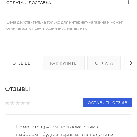
ОПЛАТА И ДОСТАВКА
Цена действительна только для интернет-магазина и может
отличаться от цен в розничных магазинах
ОТЗЫВЫ
КАК КУПИТЬ
ОПЛАТА
Д
Отзывы
ОСТАВИТЬ ОТЗЫВ
Помогите другим пользователям с
выбором - будьте первым, кто поделится