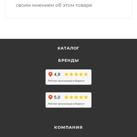
своим мнением об этом товаре
КАТАЛОГ
БРЕНДЫ
КОМПАНИЯ