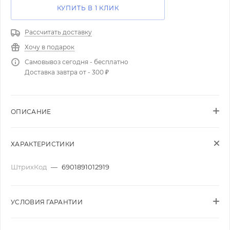
КУПИТЬ В 1 КЛИК
Рассчитать доставку
Хочу в подарок
Самовывоз сегодня - бесплатно
Доставка завтра от - 300 ₽
ОПИСАНИЕ
ХАРАКТЕРИСТИКИ
ШтрихКод
—
6901891012919
УСЛОВИЯ ГАРАНТИИ