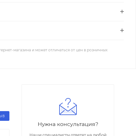
тернет-магазина и может отличаться от цен в розничных
ЗЫВ
Нужна консультация?
Наши специалисты ответят на любой