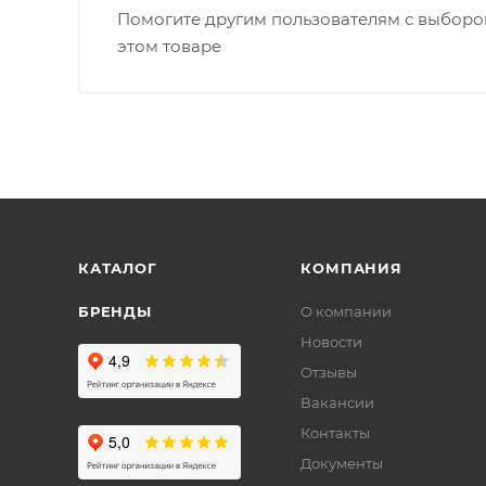
Помогите другим пользователям с выбором
этом товаре
КАТАЛОГ
КОМПАНИЯ
БРЕНДЫ
О компании
Новости
Отзывы
Вакансии
Контакты
Документы