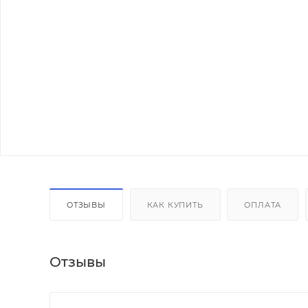
ОТЗЫВЫ
КАК КУПИТЬ
ОПЛАТА
Отзывы