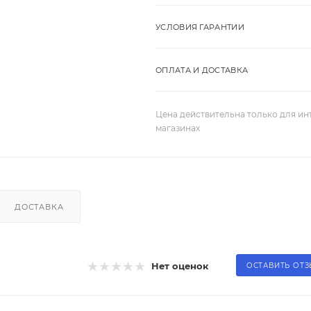
УСЛОВИЯ ГАРАНТИИ
ОПЛАТА И ДОСТАВКА
Цена действительна только для ин
магазинах
ДОСТАВКА
Нет оценок
ОСТАВИТЬ ОТ