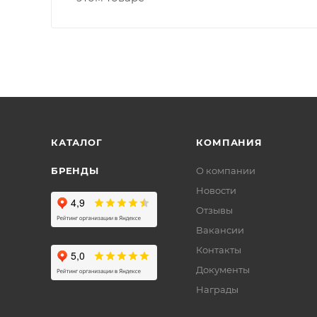
КАТАЛОГ
КОМПАНИЯ
БРЕНДЫ
О компании
Новости
Отзывы
Вакансии
Контакты
Документы
Награды