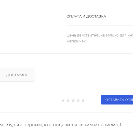
ОПЛАТА И ДОСТАВКА
Цена действительна только для ин
магазинах
ДОСТАВКА
ОСТАВИТЬ ОТ
 - будьте первым, кто поделится своим мнением об