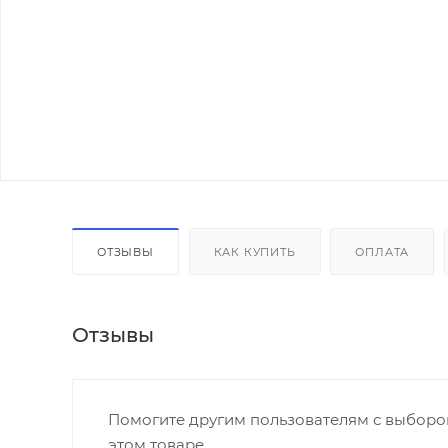
ОТЗЫВЫ
КАК КУПИТЬ
ОПЛАТА
Отзывы
Помогите другим пользователям с выбором
этом товаре