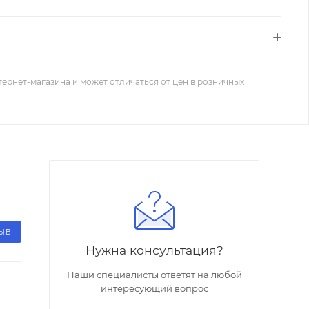
тернет-магазина и может отличаться от цен в розничных
ЗЫВ
Нужна консультация?
Наши специалисты ответят на любой
интересующий вопрос