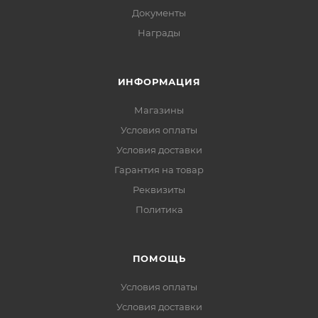
Документы
Награды
ИНФОРМАЦИЯ
Магазины
Условия оплаты
Условия доставки
Гарантия на товар
Реквизиты
Политика
ПОМОЩЬ
Условия оплаты
Условия доставки