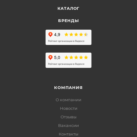
КАТАЛОГ
БРЕНДЫ
КОМПАНИЯ
О компании
Новости
Отзывы
Вакансии
Контакты