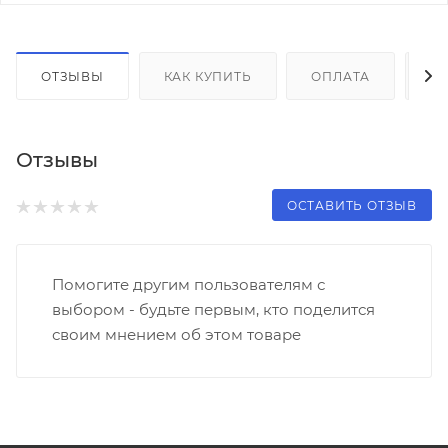
ОТЗЫВЫ
КАК КУПИТЬ
ОПЛАТА
Д
Отзывы
ОСТАВИТЬ ОТЗЫВ
Помогите другим пользователям с
выбором - будьте первым, кто поделится
своим мнением об этом товаре