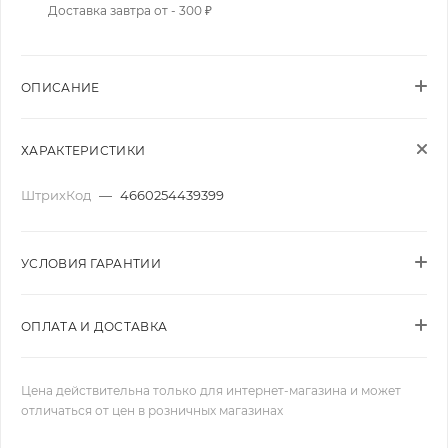
Доставка завтра от - 300 ₽
ОПИСАНИЕ
ХАРАКТЕРИСТИКИ
ШтрихКод
—
4660254439399
УСЛОВИЯ ГАРАНТИИ
ОПЛАТА И ДОСТАВКА
Цена действительна только для интернет-магазина и может
отличаться от цен в розничных магазинах