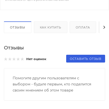
ОТЗЫВЫ
КАК КУПИТЬ
ОПЛАТА
Д
Отзывы
ОСТАВИТЬ ОТЗЫВ
Нет оценок
Помогите другим пользователям с
выбором - будьте первым, кто поделится
своим мнением об этом товаре