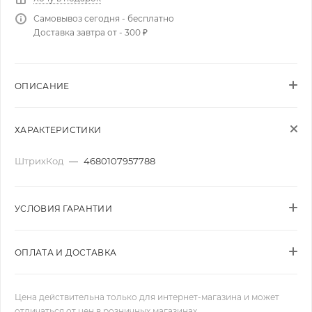
Самовывоз сегодня - бесплатно
Доставка завтра от - 300 ₽
ОПИСАНИЕ
ХАРАКТЕРИСТИКИ
ШтрихКод
—
4680107957788
УСЛОВИЯ ГАРАНТИИ
ОПЛАТА И ДОСТАВКА
Цена действительна только для интернет-магазина и может
отличаться от цен в розничных магазинах