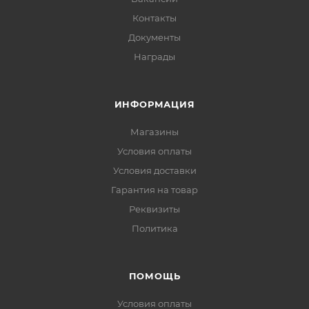
Контакты
Документы
Награды
ИНФОРМАЦИЯ
Магазины
Условия оплаты
Условия доставки
Гарантия на товар
Реквизиты
Политика
ПОМОЩЬ
Условия оплаты