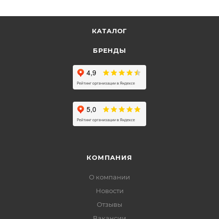
КАТАЛОГ
БРЕНДЫ
КОМПАНИЯ
О компании
Новости
Отзывы
Вакансии