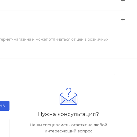
тернет-магазина и может отличаться от цен в розничных
ЗЫВ
Нужна консультация?
Наши специалисты ответят на любой
интересующий вопрос