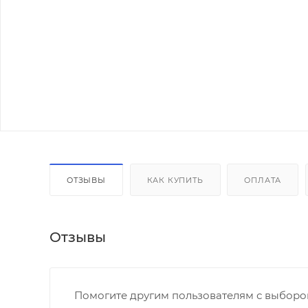
ОТЗЫВЫ
КАК КУПИТЬ
ОПЛАТА
Отзывы
Помогите другим пользователям с выбором