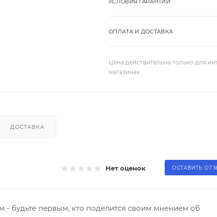
УСЛОВИЯ ГАРАНТИИ
ОПЛАТА И ДОСТАВКА
Цена действительна только для ин
магазинах
ДОСТАВКА
Нет оценок
ОСТАВИТЬ ОТ
 - будьте первым, кто поделится своим мнением об