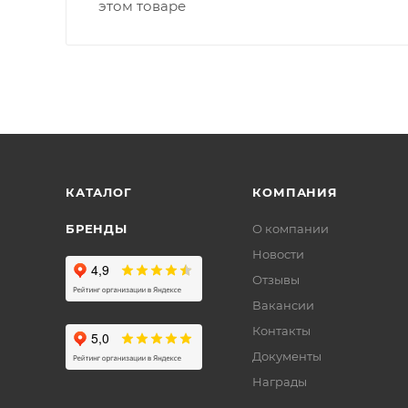
этом товаре
КАТАЛОГ
КОМПАНИЯ
БРЕНДЫ
О компании
Новости
Отзывы
Вакансии
Контакты
Документы
Награды