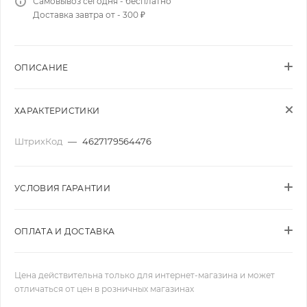
Самовывоз сегодня - бесплатно
Доставка завтра от - 300 ₽
ОПИСАНИЕ
ХАРАКТЕРИСТИКИ
ШтрихКод
—
4627179564476
УСЛОВИЯ ГАРАНТИИ
ОПЛАТА И ДОСТАВКА
Цена действительна только для интернет-магазина и может
отличаться от цен в розничных магазинах