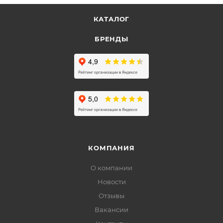
КАТАЛОГ
БРЕНДЫ
КОМПАНИЯ
О компании
Новости
Отзывы
Вакансии