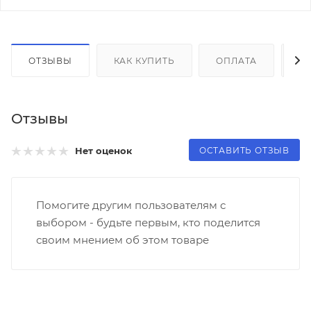
ОТЗЫВЫ
КАК КУПИТЬ
ОПЛАТА
Д
Отзывы
ОСТАВИТЬ ОТЗЫВ
Нет оценок
Помогите другим пользователям с
выбором - будьте первым, кто поделится
своим мнением об этом товаре