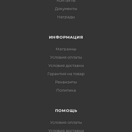
Контакты
Документы
Награды
ИНФОРМАЦИЯ
Магазины
Условия оплаты
Условия доставки
Гарантия на товар
Реквизиты
Политика
ПОМОЩЬ
Условия оплаты
Условия доставки