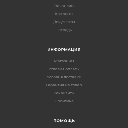
Вакансии
Контакты
Документы
Награды
ИНФОРМАЦИЯ
Магазины
Условия оплаты
Условия доставки
Гарантия на товар
Реквизиты
Политика
ПОМОЩЬ