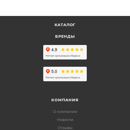
КАТАЛОГ
БРЕНДЫ
КОМПАНИЯ
О компании
Новости
Отзывы