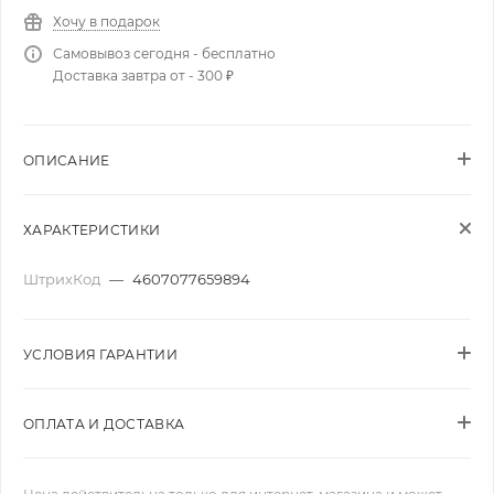
Хочу в подарок
Самовывоз сегодня - бесплатно
Доставка завтра от - 300 ₽
ОПИСАНИЕ
ХАРАКТЕРИСТИКИ
ШтрихКод
—
4607077659894
УСЛОВИЯ ГАРАНТИИ
ОПЛАТА И ДОСТАВКА