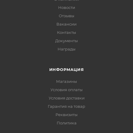
Новости
Отзывы
Вакансии
Контакты
Документы
Награды
ИНФОРМАЦИЯ
Магазины
Условия оплаты
Условия доставки
Гарантия на товар
Реквизиты
Политика