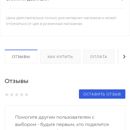
Цена действительна только для интернет-магазина и может
отличаться от цен в розничных магазинах
ОТЗЫВЫ
КАК КУПИТЬ
ОПЛАТА
Д
Отзывы
ОСТАВИТЬ ОТЗЫВ
Помогите другим пользователям с
выбором - будьте первым, кто поделится