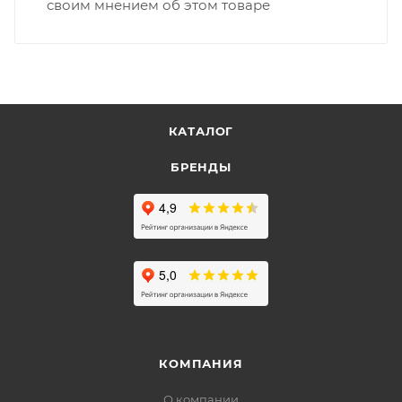
своим мнением об этом товаре
КАТАЛОГ
БРЕНДЫ
КОМПАНИЯ
О компании