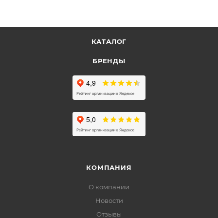
КАТАЛОГ
БРЕНДЫ
КОМПАНИЯ
О компании
Новости
Отзывы