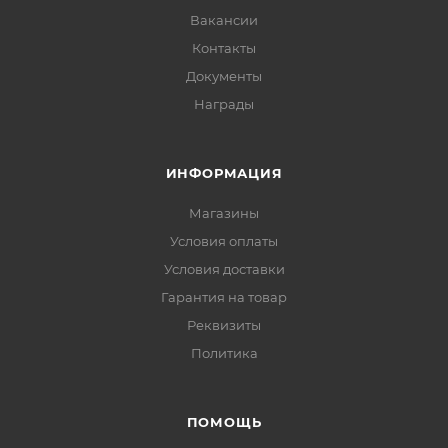
Вакансии
Контакты
Документы
Награды
ИНФОРМАЦИЯ
Магазины
Условия оплаты
Условия доставки
Гарантия на товар
Реквизиты
Политика
ПОМОЩЬ