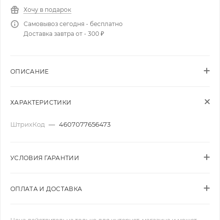
Хочу в подарок
Самовывоз сегодня - бесплатно
Доставка завтра от - 300 ₽
ОПИСАНИЕ
ХАРАКТЕРИСТИКИ
ШтрихКод
—
4607077656473
УСЛОВИЯ ГАРАНТИИ
ОПЛАТА И ДОСТАВКА