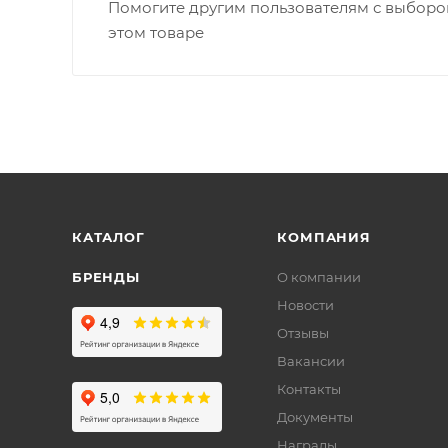
Помогите другим пользователям с выбором
этом товаре
КАТАЛОГ
КОМПАНИЯ
БРЕНДЫ
О компании
Новости
Отзывы
Вакансии
Контакты
Документы
Награды