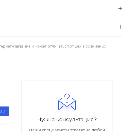
тернет-магазина и может отличаться от цен в розничных
ЗЫВ
Нужна консультация?
Наши специалисты ответят на любой