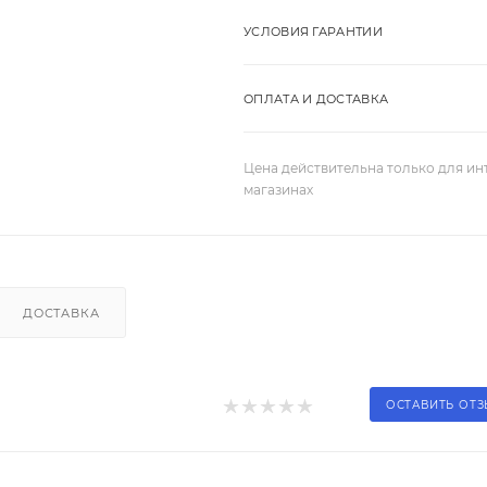
УСЛОВИЯ ГАРАНТИИ
ОПЛАТА И ДОСТАВКА
Цена действительна только для ин
магазинах
ДОСТАВКА
ОСТАВИТЬ ОТ