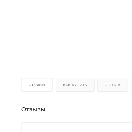
ОТЗЫВЫ
КАК КУПИТЬ
ОПЛАТА
Отзывы