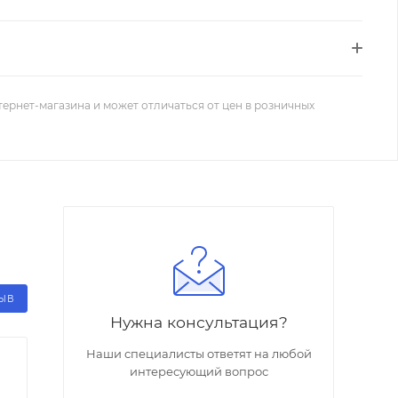
тернет-магазина и может отличаться от цен в розничных
ЗЫВ
Нужна консультация?
Наши специалисты ответят на любой
интересующий вопрос