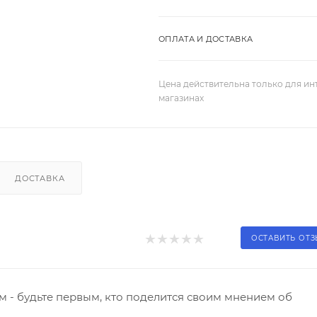
ОПЛАТА И ДОСТАВКА
Цена действительна только для ин
магазинах
ДОСТАВКА
ОСТАВИТЬ ОТ
 - будьте первым, кто поделится своим мнением об