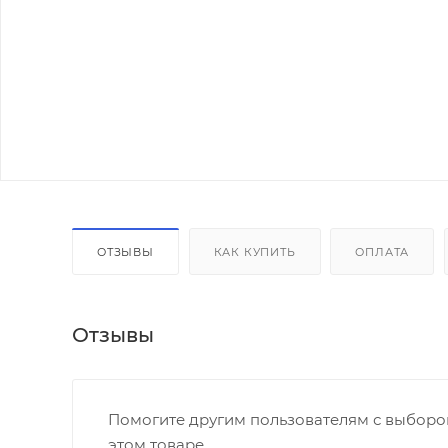
ОТЗЫВЫ
КАК КУПИТЬ
ОПЛАТА
Отзывы
Помогите другим пользователям с выбором
этом товаре