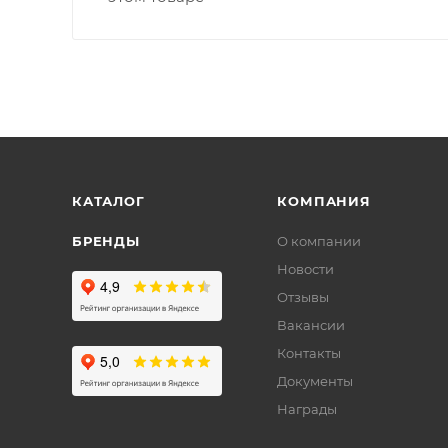
КАТАЛОГ
КОМПАНИЯ
БРЕНДЫ
О компании
Новости
Отзывы
Вакансии
Контакты
Документы
Награды