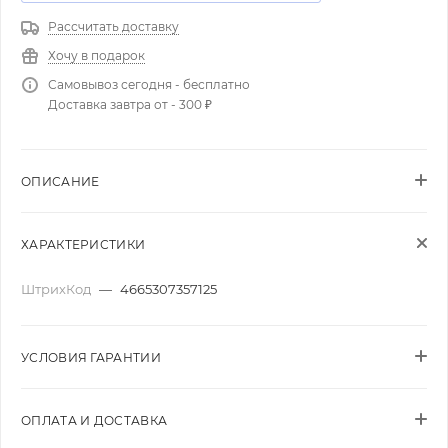
Рассчитать доставку
Хочу в подарок
Самовывоз сегодня - бесплатно
Доставка завтра от - 300 ₽
ОПИСАНИЕ
ХАРАКТЕРИСТИКИ
ШтрихКод
—
4665307357125
УСЛОВИЯ ГАРАНТИИ
ОПЛАТА И ДОСТАВКА