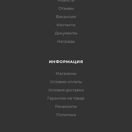
Новости
Отзывы
Вакансии
Контакты
Документы
Награды
ИНФОРМАЦИЯ
Магазины
Условия оплаты
Условия доставки
Гарантия на товар
Реквизиты
Политика