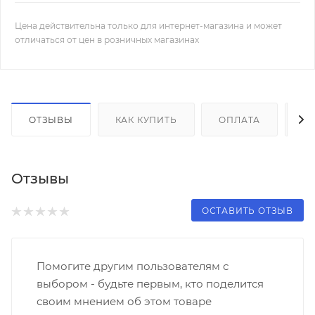
Цена действительна только для интернет-магазина и может
отличаться от цен в розничных магазинах
ОТЗЫВЫ
КАК КУПИТЬ
ОПЛАТА
Д
Отзывы
ОСТАВИТЬ ОТЗЫВ
Помогите другим пользователям с
выбором - будьте первым, кто поделится
своим мнением об этом товаре