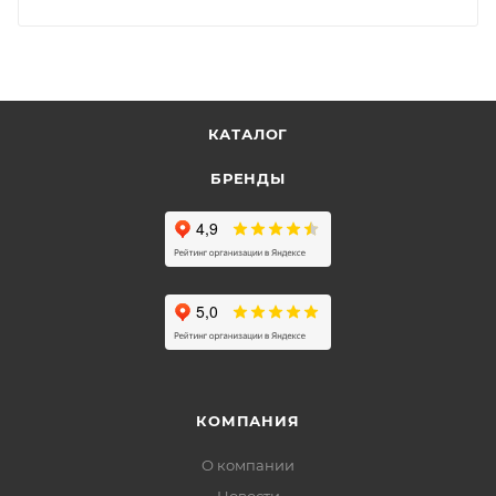
КАТАЛОГ
БРЕНДЫ
КОМПАНИЯ
О компании