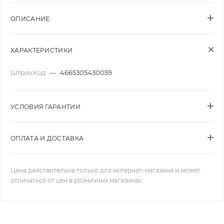
ОПИСАНИЕ
ХАРАКТЕРИСТИКИ
ШтрихКод
—
4665305430059
УСЛОВИЯ ГАРАНТИИ
ОПЛАТА И ДОСТАВКА
Цена действительна только для интернет-магазина и может
отличаться от цен в розничных магазинах