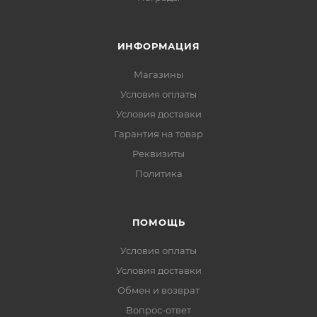
ИНФОРМАЦИЯ
Магазины
Условия оплаты
Условия доставки
Гарантия на товар
Реквизиты
Политика
ПОМОЩЬ
Условия оплаты
Условия доставки
Обмен и возврат
Вопрос-ответ