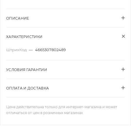
ОПИСАНИЕ
ХАРАКТЕРИСТИКИ
ШтрихКод
—
4665307802489
УСЛОВИЯ ГАРАНТИИ
ОПЛАТА И ДОСТАВКА
Цена действительна только для интернет-магазина и может
отличаться от цен в розничных магазинах