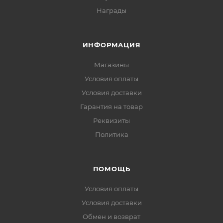
Награды
ИНФОРМАЦИЯ
Магазины
Условия оплаты
Условия доставки
Гарантия на товар
Реквизиты
Политика
ПОМОЩЬ
Условия оплаты
Условия доставки
Обмен и возврат