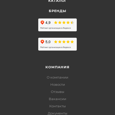
КАТАЛОГ
БРЕНДЫ
КОМПАНИЯ
О компании
Новости
Отзывы
Вакансии
Контакты
Документы