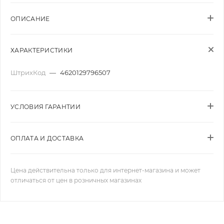
ОПИСАНИЕ
ХАРАКТЕРИСТИКИ
ШтрихКод
—
4620129796507
УСЛОВИЯ ГАРАНТИИ
ОПЛАТА И ДОСТАВКА
Цена действительна только для интернет-магазина и может
отличаться от цен в розничных магазинах