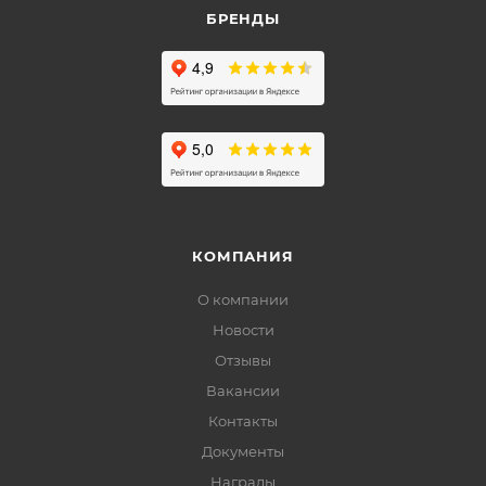
БРЕНДЫ
КОМПАНИЯ
О компании
Новости
Отзывы
Вакансии
Контакты
Документы
Награды