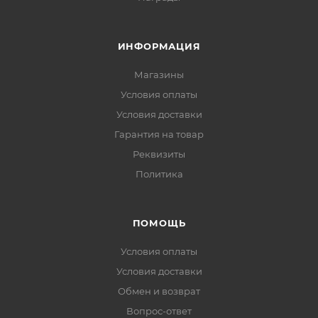
ИНФОРМАЦИЯ
Магазины
Условия оплаты
Условия доставки
Гарантия на товар
Реквизиты
Политика
ПОМОЩЬ
Условия оплаты
Условия доставки
Обмен и возврат
Вопрос-ответ