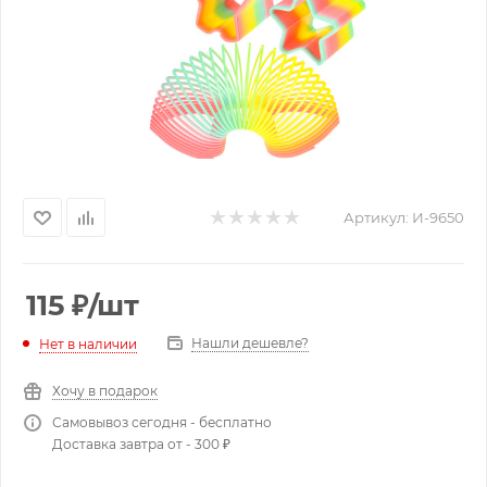
Артикул:
И-9650
115
₽
/шт
Нашли дешевле?
Нет в наличии
Хочу в подарок
Самовывоз сегодня - бесплатно
Доставка завтра от - 300 ₽