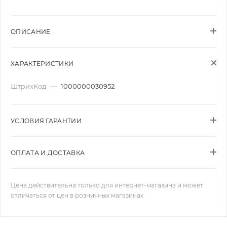
ОПИСАНИЕ
ХАРАКТЕРИСТИКИ
ШтрихКод
—
1000000030952
УСЛОВИЯ ГАРАНТИИ
ОПЛАТА И ДОСТАВКА
Цена действительна только для интернет-магазина и может
отличаться от цен в розничных магазинах