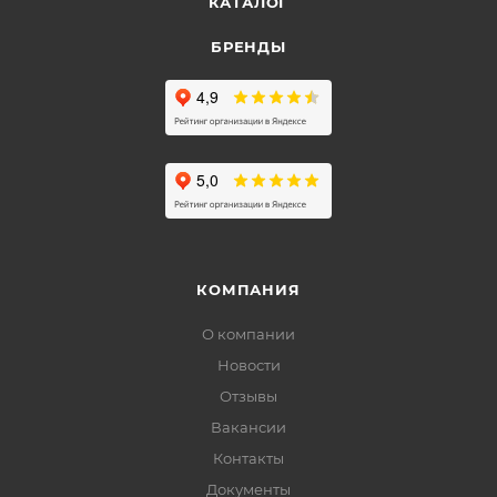
КАТАЛОГ
БРЕНДЫ
КОМПАНИЯ
О компании
Новости
Отзывы
Вакансии
Контакты
Документы