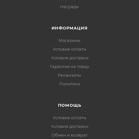
Награды
ИНФОРМАЦИЯ
Магазины
Условия оплаты
Условия доставки
Гарантия на товар
Реквизиты
Политика
ПОМОЩЬ
Условия оплаты
Условия доставки
Обмен и возврат