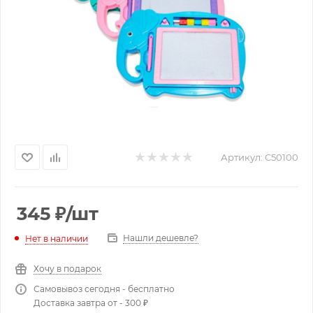
Артикул:
C50100
345
₽
/шт
Нашли дешевле?
Нет в наличии
Хочу в подарок
Самовывоз сегодня - бесплатно
Доставка завтра от - 300 ₽