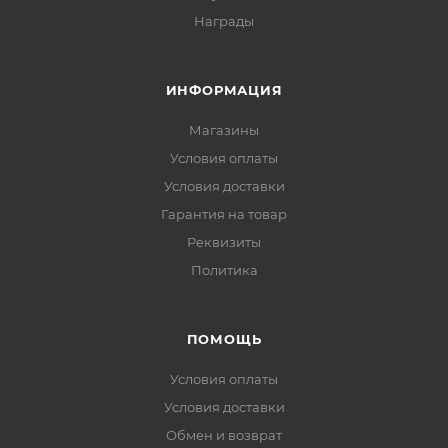
Награды
ИНФОРМАЦИЯ
Магазины
Условия оплаты
Условия доставки
Гарантия на товар
Реквизиты
Политика
ПОМОЩЬ
Условия оплаты
Условия доставки
Обмен и возврат