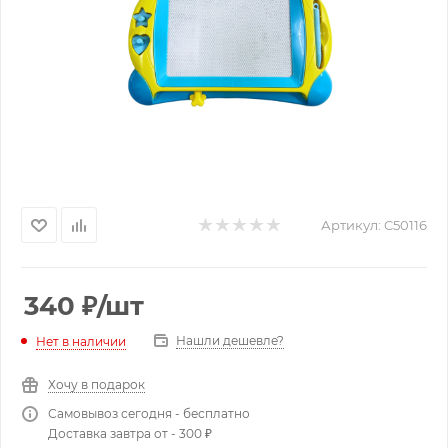
Артикул:
C50116
340
₽
/шт
Нашли дешевле?
Нет в наличии
Хочу в подарок
Самовывоз сегодня - бесплатно
Доставка завтра от - 300 ₽