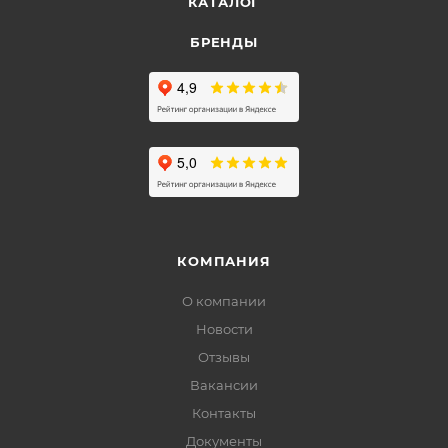
КАТАЛОГ
БРЕНДЫ
КОМПАНИЯ
О компании
Новости
Отзывы
Вакансии
Контакты
Документы