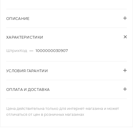
ОПИСАНИЕ
ХАРАКТЕРИСТИКИ
ШтрихКод
—
1000000030907
УСЛОВИЯ ГАРАНТИИ
ОПЛАТА И ДОСТАВКА
Цена действительна только для интернет-магазина и может
отличаться от цен в розничных магазинах